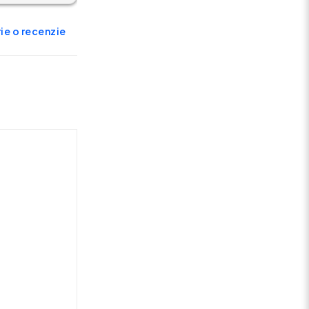
ie o recenzie