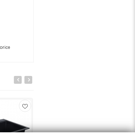
 orice