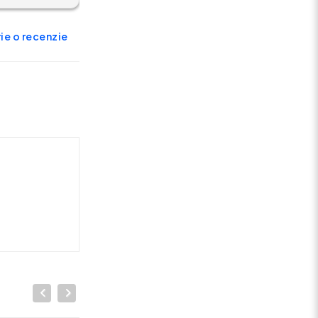
ie o recenzie