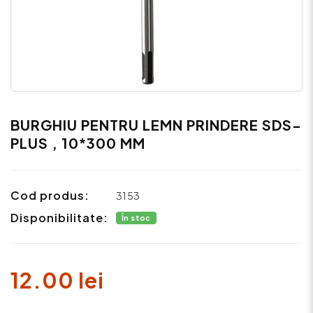
BURGHIU PENTRU LEMN PRINDERE SDS-
PLUS , 10*300 MM
Cod produs:
3153
Disponibilitate:
În stoc
12.00 lei