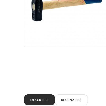
DESCRIERE
RECENZII (0)