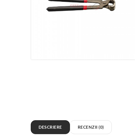
DESCRIERE
RECENZII (0)