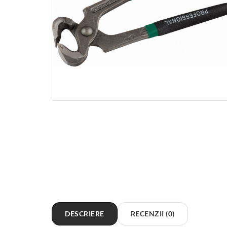
DESCRIERE
RECENZII (0)