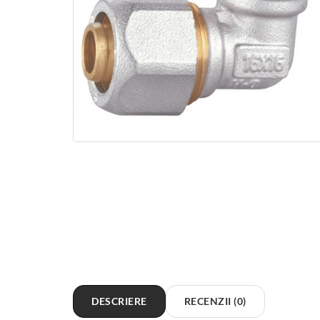
DESCRIERE
RECENZII (0)