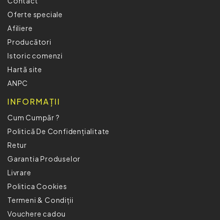
Contact
Oferte speciale
Afiliere
Producători
Istoric comenzi
Hartă site
ANPC
INFORMAȚII
Cum Cumpăr ?
Politică De Confidențialitate
Retur
Garantia Produselor
Livrare
Politica Cookies
Termeni & Condiții
Vouchere cadou