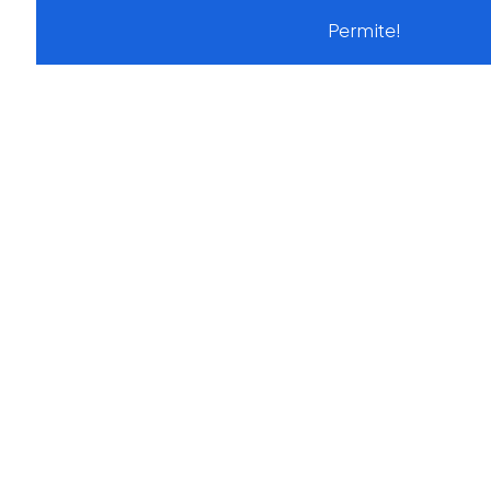
Permite!