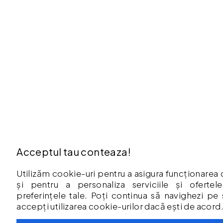
Acceptul tau conteaza!
Utilizăm cookie-uri pentru a asigura funcționarea 
și pentru a personaliza serviciile și oferte
preferințele tale. Poți continua să navighezi pe 
accepți utilizarea cookie-urilor dacă ești de acord