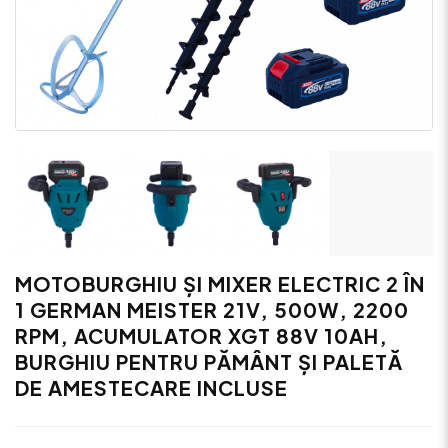
MOTOBURGHIU ȘI MIXER ELECTRIC 2 ÎN
1 GERMAN MEISTER 21V, 500W, 2200
RPM, ACUMULATOR XGT 88V 10AH,
BURGHIU PENTRU PĂMÂNT ȘI PALETĂ
DE AMESTECARE INCLUSE