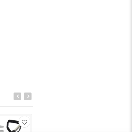
Sale
Sale