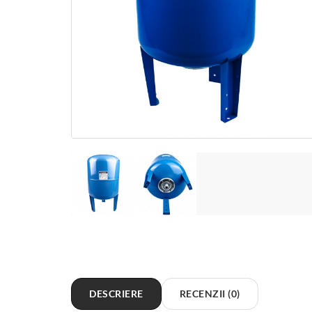
DESCRIERE
RECENZII (0)